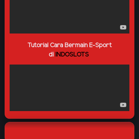
Tutorial Cara Bermain E-Sport
di
INDOSLOTS