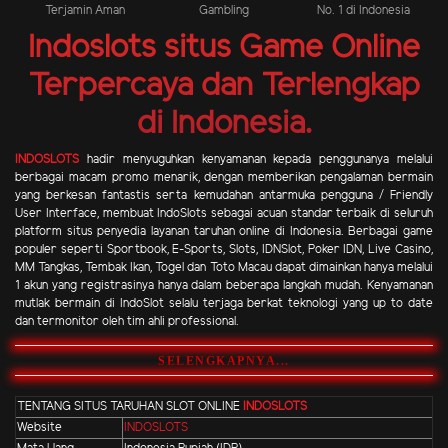
Terjamin Aman
Gambling
No. 1 di Indonesia
Indoslots situs Game Online
Terpercaya dan Terlengkap
di Indonesia.
INDOSLOTS
hadir menyuguhkan kenyamanan kepada penggunanya melalui
berbagai macam promo menarik, dengan memberikan pengalaman bermain
yang berkesan fantastis serta kemudahan antarmuka pengguna / Friendly
User Interface, membuat IndoSlots sebagai acuan standar terbaik di seluruh
platform situs penyedia layanan taruhan online di Indonesia. Berbagai game
populer seperti Sportbook, E-Sports, Slots, IDNSlot, Poker IDN, Live Casino,
MM Tangkas, Tembak Ikan, Togel dan Toto Macau dapat dimainkan hanya melalui
1 akun yang registrasinya hanya dalam beberapa langkah mudah. Kenyamanan
mutlak bermain di IndoSlot selalu terjaga berkat teknologi yang up to date
dan termonitor oleh tim ahli professional.
SELENGKAPNYA...
TENTANG SITUS TARUHAN SLOT ONLINE
INDOSLOTS
Website
INDOSLOTS