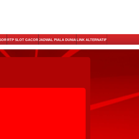
SOR
RTP SLOT GACOR
JADWAL PIALA DUNIA
LINK ALTERNATIF