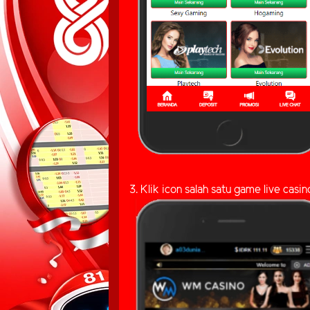
3. Klik icon salah satu game live casi