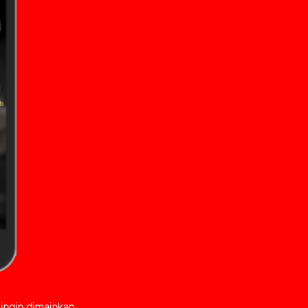
ingin dimainkan.