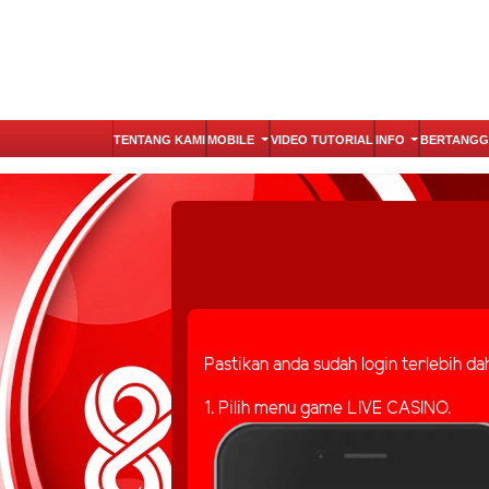
TENTANG KAMI
MOBILE
VIDEO TUTORIAL
INFO
BERTANGG
Pastikan anda sudah login terlebih d
1. Pilih menu game LIVE CASINO.