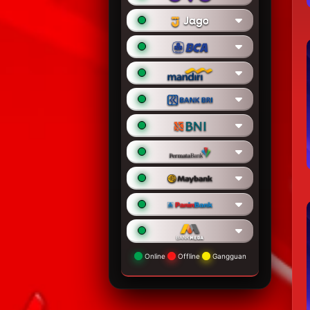
Online
Offline
Gangguan