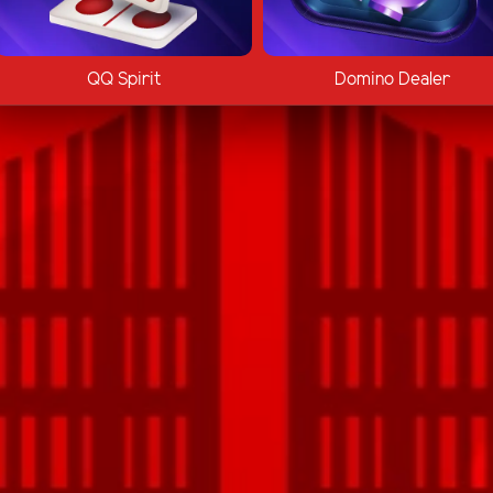
QQ Spirit
Domino Dealer