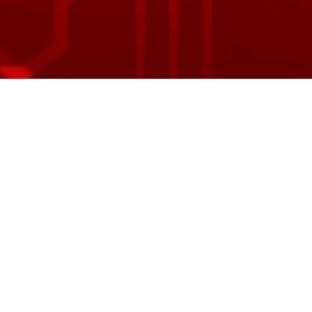
Rtp Slot Gacor
Link Alternatif