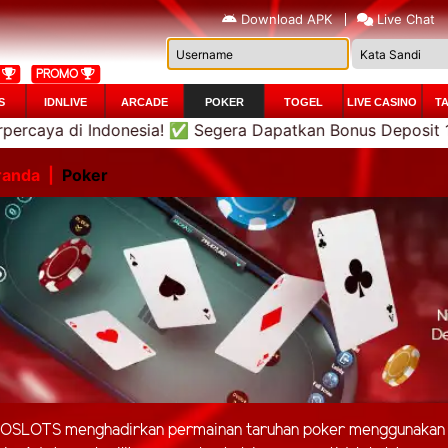
Download APK
Live Chat
O
PROMO
S
IDNLIVE
ARCADE
POKER
TOGEL
LIVE CASINO
T
sia! ✅ Segera Dapatkan Bonus Deposit 100% Tanpa TO ✅ 
randa
Poker
OSLOTS menghadirkan permainan taruhan poker menggunakan uan