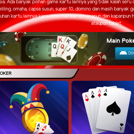
sia. Ada banyak pilihan game kartu lainnya yang tidak kalah se
eliling, omaha, capsa susun, super 10, domino dan masih banyak 
ruhan kartu lainnya kamu bisa mainkan dimanapun dan kapanpun 
ataupun tablet.
Dow
OKER