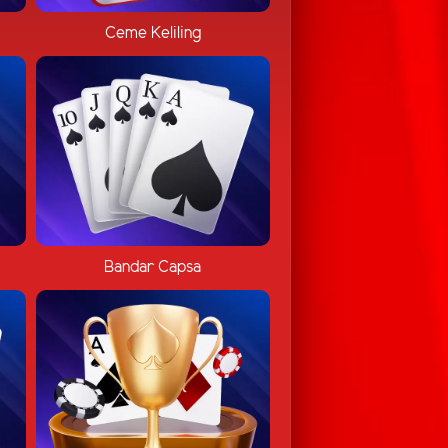
Ceme Keliling
Bandar Capsa