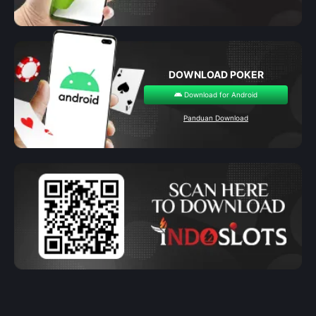
DOWNLOAD POKER
Download for Android
Panduan Download